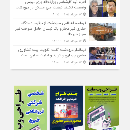
اعزام تیم کارشناسی وزارتخانه برای بررسی
وضعیت تکلیف نهضت ملی مسکن در مرودشت
۱۷ مرداد ۱۴۰۵ - ۱۸:۲۵
فرمانده انتظامی مرودشت از توقیف دستگاه
حفاری غیر مجاز و یک نیسان حامل سوخت غیر
مجاز خبر داد
۱۷ مرداد ۱۴۰۵ - ۱۸:۱۲
فرماندار مرودشت گفت: تقویت بیمه کشاورزی
ضامن پایداری و تولید و امنیت غذایی است
۱۷ مرداد ۱۴۰۵ - ۱۸:۰۰