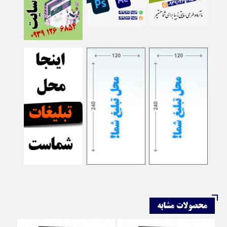
محصولات مشابه