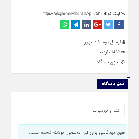
لینک کوتاه :
https://ofoghemarvdasht.ir/?p=252
ارسال توسط :
ظهور
1439 بازدید
بدون دیدگاه
ثبت دیدگاه
نقد و بررسی‌ها
هیچ دیدگاهی برای این محصول نوشته نشده است.