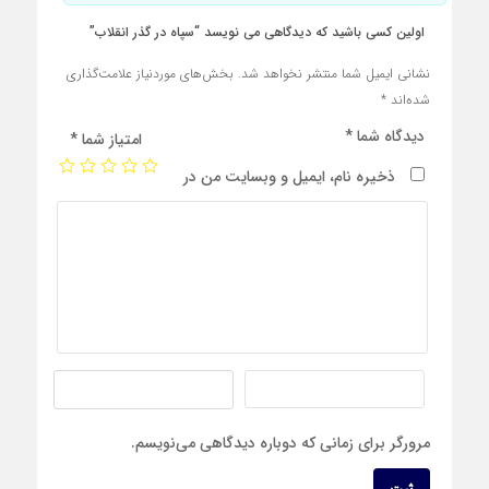
اولین کسی باشید که دیدگاهی می نویسد “سپاه در گذر انقلاب”
نشانی ایمیل شما منتشر نخواهد شد.
بخش‌های موردنیاز علامت‌گذاری
شده‌اند
*
دیدگاه شما
*
امتیاز شما
*
ذخیره نام، ایمیل و وبسایت من در
مرورگر برای زمانی که دوباره دیدگاهی می‌نویسم.