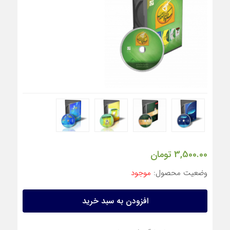
3,500.00
تومان
وضعیت محصول:
موجود
افزودن به سبد خرید