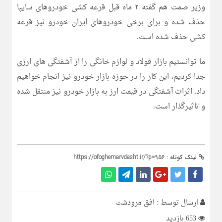
وزیر صمت هم گفته ۲ ماه قبل قرعه کشی خودروهای سایپا
حذف شده و برای برخی خودروهای ایران خودرو نیز قرعه
کشی حذف شده است.
ما توانستیم بازار فولاد و لوازم خانگی را از آشفتگی های ارزی
جدا کردیم، این کار را در حوزه بازار خودرو نیز انجام خواهیم
داد. اثرات آشفتگی در قیمت ارز به بازار خودرو نیز منتقل شده
و تاثیرگذار است.
لینک کوتاه :
https://ofoghemarvdasht.ir/?p=956
ارسال توسط :
افق مرودشت
653 بازدید