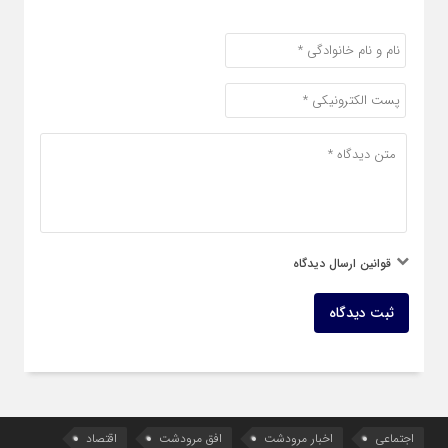
قوانین ارسال دیدگاه
ثبت دیدگاه
اجتماعی
اخبار مرودشت
افق مرودشت
اقتصاد