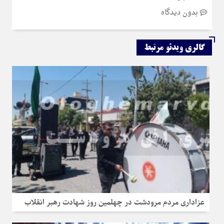
بدون دیدگاه
گالری ویدئو مرتبط
عزاداری مردم مرودشت در چهلمین روز شهادت رهبر انقلاب