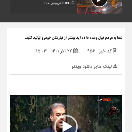
۱۲:۲۰
۱۴ فروردین ۱۴۰۵
شما به مردم قول وعده داده اید بیشتر از نیازشان خودرو تولید کنید.
کد خبر : 956
۲۲ آذر ۱۴۰۱ - ۱۵:۰۳
لینک های دانلود ویدئو
نمایشگر
ویدیو