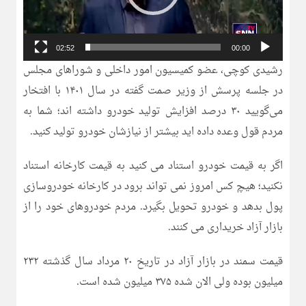
02:52
00:00
رشیدی کوچی، عضو کمیسیون امور داخلی و شوراهای مجلس
در جلسه پرسش از وزیر صمت گفته در سال ۱۴۰۱ با افتخار
می‌گویید ۳۰ درصد افزایش تولید خودرو داشته اند؛ شما به
مردم قول وعده داده اید بیشتر از نیازشان خودرو تولید کنید.
اگر به قیمت خودرو استناد می کنید به قیمت کارخانه استناد
نکنید؛ هیچ کس امروز نمی تواند برود در کارخانه خودروسازی
پول بدهد و خودرو تحویل بگیرد. مردم خودروهای خود را از
بازار آزاد خریداری می کنند.
قیمت سمند در بازار آزاد در تاریخ ۲۰ مرداد سال گذشته ۲۳۲
میلیون بوده ولی الان شده ۳۷۵ میلیون شده است. ‌