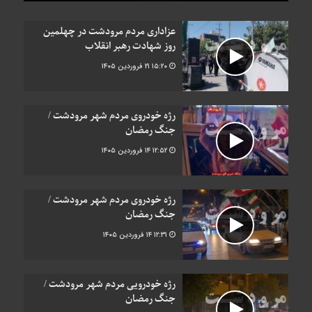
عزاداری مردم مرودشت در چهلمین
روز شهادت رهبر انقلاب
۱۵:۲۰
۲۱ فروردین ۱۴۰۵
رژه خودروی مردم شهر مرودشت /
جنگ رمضان
۱۲:۵۲
۱۴ فروردین ۱۴۰۵
رژه خودروی مردم شهر مرودشت /
جنگ رمضان
۱۲:۳۱
۱۴ فروردین ۱۴۰۵
رژه خودرویی مردم شهر مرودشت /
جنگ رمضان