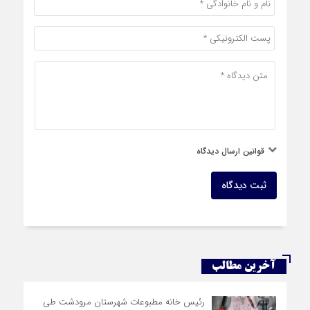
قوانین ارسال دیدگاه
ثبت دیدگاه
آخرین مطالب
رئیس خانه مطبوعات شهرستان مرودشت طی