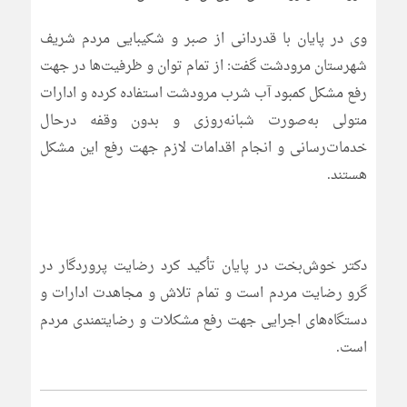
وی در پایان با قدردانی از صبر و شکیبایی مردم شریف
شهرستان مرودشت گفت: از تمام توان و ظرفیت‌ها در جهت
رفع مشکل کمبود آب شرب مرودشت استفاده کرده و ادارات
متولی به‌صورت شبانه‌روزی و بدون وقفه درحال
خدمات‌رسانی و انجام اقدامات لازم جهت رفع این مشکل
هستند.
دکتر خوش‌بخت در پایان تأکید کرد رضایت پروردگار در
گرو رضایت مردم است و تمام تلاش و مجاهدت ادارات و
دستگاه‌های اجرایی جهت رفع مشکلات و رضایتمندی مردم
است.