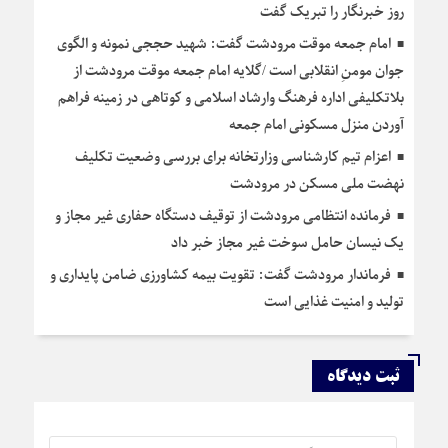
روز خبرنگار را تبریک گفت
امام جمعه موقت مرودشت گفت: شهید حججی نمونه و الگوی
جوان مومنِ انقلابی است /گلایه امام جمعه موقت مرودشت از
بلاتکلیفی اداره فرهنگ وارشاد اسلامی و کوتاهی در زمینه فراهم
آوردن منزل مسکونی امام جمعه
اعزام تیم کارشناسی وزارتخانه برای بررسی وضعیت تکلیف
نهضت ملی مسکن در مرودشت
فرمانده انتظامی مرودشت از توقیف دستگاه حفاری غیر مجاز و
یک نیسان حامل سوخت غیر مجاز خبر داد
فرماندار مرودشت گفت: تقویت بیمه کشاورزی ضامن پایداری و
تولید و امنیت غذایی است
ثبت دیدگاه