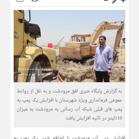
به گزارش پایگاه خبری افق مرودشت و به نقل از روابط
عمومی فرمانداری ویژه شهرستان با افزایش یک پمپ به
پمپ های قبلی شبکه آب رسانی به مرودشت به میزان
110لیتر در ثانیه افزایش یافت
افزایش دبی آب مرودشت با اضافه شدن یک پمپ به