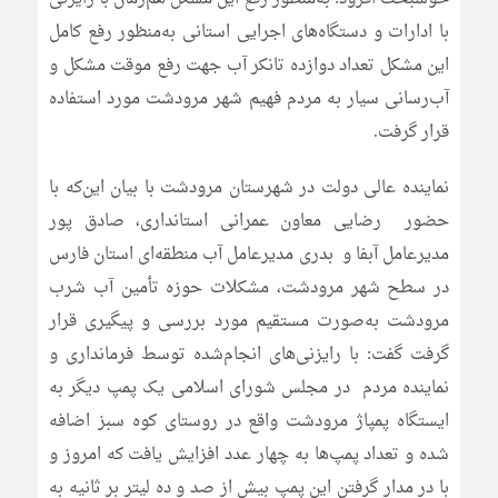
با ادارات و دستگاه‌های اجرایی استانی به‌منظور رفع کامل
این مشکل تعداد دوازده تانکر آب جهت رفع موقت مشکل و
آب‌رسانی سیار به مردم فهیم شهر مرودشت مورد استفاده
قرار گرفت.
نماینده عالی دولت در شهرستان مرودشت با بیان این‌که با
حضور رضایی معاون عمرانی استانداری، صادق پور
مدیرعامل آبفا و بدری مدیرعامل آب منطقه‌ای استان فارس
در سطح شهر مرودشت، مشکلات حوزه تأمین آب شرب
مرودشت به‌صورت مستقیم مورد بررسی و پیگیری قرار
گرفت گفت: با رایزنی‌های انجام‌شده توسط فرمانداری و
نماینده مردم در مجلس شورای اسلامی یک پمپ دیگر به
ایستگاه پمپاژ مرودشت واقع در روستای کوه سبز اضافه
شده و تعداد پمپ‌ها به چهار عدد افزایش یافت که امروز و
با در مدار گرفتن این پمپ بیش از صد و ده لیتر بر ثانیه به