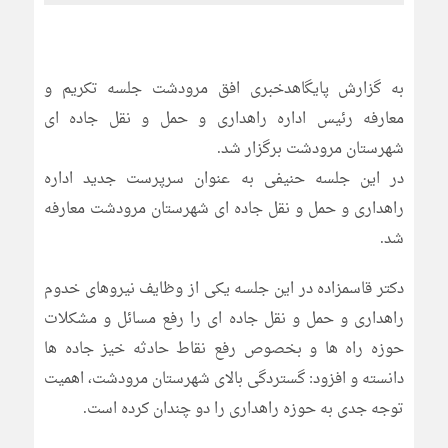
به گزارش پایگاهدخبری افق مرودشت جلسه تکریم و
معارفه رئیس اداره راهداری و حمل و نقل جاده ای
شهرستان مرودشت برگزار شد.
در این جلسه حنیفی به عنوان سرپرست جدید اداره
راهداری و حمل و نقل جاده ای شهرستان مرودشت معارفه
شد.
دکتر قاسمزاده در این جلسه یکی از وظایف نیروهای خدوم
راهداری و حمل و نقل جاده ای را رفع مسائل و مشکلات
حوزه راه ها و بخصوص رفع نقاط حادثه خیز جاده ها
دانسته و افزود: گستردگی بالای شهرستان مرودشت، اهمیت
توجه جدی به حوزه راهداری را دو چندان کرده است.