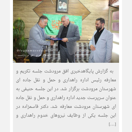
به گزارش پایگاهدخبری افق مرودشت جلسه تکریم و
معارفه رئیس اداره راهداری و حمل و نقل جاده ای
شهرستان مرودشت برگزار شد. در این جلسه حنیفی به
عنوان سرپرست جدید اداره راهداری و حمل و نقل جاده
ای شهرستان مرودشت معارفه شد. دکتر قاسمزاده در
این جلسه یکی از وظایف نیروهای خدوم راهداری و
[…]