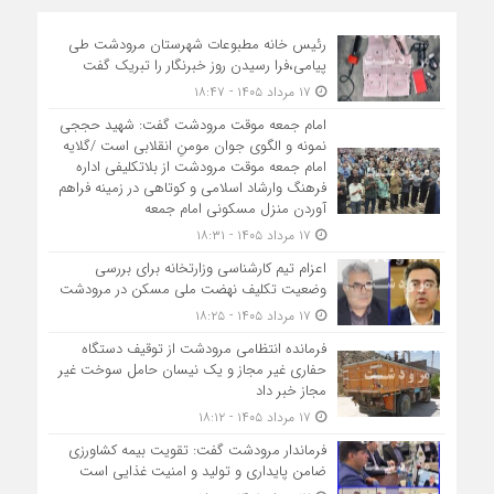
رئیس خانه مطبوعات شهرستان مرودشت طی
پیامی،فرا رسیدن روز خبرنگار را تبریک گفت
۱۷ مرداد ۱۴۰۵ - ۱۸:۴۷
امام جمعه موقت مرودشت گفت: شهید حججی
نمونه و الگوی جوان مومنِ انقلابی است /گلایه
امام جمعه موقت مرودشت از بلاتکلیفی اداره
فرهنگ وارشاد اسلامی و کوتاهی در زمینه فراهم
آوردن منزل مسکونی امام جمعه
۱۷ مرداد ۱۴۰۵ - ۱۸:۳۱
اعزام تیم کارشناسی وزارتخانه برای بررسی
وضعیت تکلیف نهضت ملی مسکن در مرودشت
۱۷ مرداد ۱۴۰۵ - ۱۸:۲۵
فرمانده انتظامی مرودشت از توقیف دستگاه
حفاری غیر مجاز و یک نیسان حامل سوخت غیر
مجاز خبر داد
۱۷ مرداد ۱۴۰۵ - ۱۸:۱۲
فرماندار مرودشت گفت: تقویت بیمه کشاورزی
ضامن پایداری و تولید و امنیت غذایی است