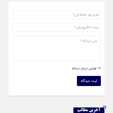
قوانین ارسال دیدگاه
ثبت دیدگاه
آخرین مطالب