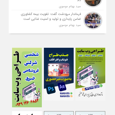
داد
سید بهنام موسوی
فرماندار مرودشت گفت: تقویت بیمه کشاورزی
ضامن پایداری و تولید و امنیت غذایی است
سید بهنام موسوی