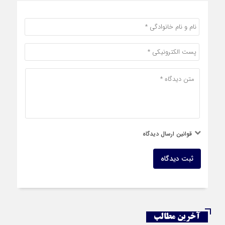
قوانین ارسال دیدگاه
ثبت دیدگاه
آخرین مطالب