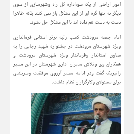
امور اراضی از یک سو،اداره کل راه وشهرسازی از سوی
دیگر نه تنها گره ای از این مشکل باز نمی کنند بلکه ظاهرا
دست به دست هم داده اند تا این مشکل حل نشود.
امام جمعه مرودشت کسب رتبه برتر استانی فرمانداری
ویژه شهرستان مرودشت در جشنواره شهید رجایی را به
معاون استاندار وفرماندار ویژه شهرستان مرودشت و
همکاران وی وتلاش مدیران اداری شهرستان در این مسیر
راتبریک گفت ودر ادامه مسیر آرزوی موفقیت وسربلندی
برای مسئولان وکارگزاران نظام داشت.