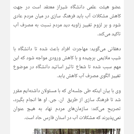
عضو هیئت علمی دانشگاه شیراز معتقد است در جهت
کاهش مشکلات آب باید فرهنگ سازی در میان مردم عادی
شود و بر لزوم تغییر زاویه دید مردم نسبت به مصرف آب
تاکید می‌کند.
دهقانی می‌گوید: مهاجرت افراد باعث شده تا دانشگاه با
شیب ملایمی برچیده و با کاهش ورودی مواجه شود که این
مهم سبب شده تا شعاع تاثیر اساتید دانشگاه در موضوع
تغییر الگوی مصرف آب کاهش یابد.
وی با بیان اینکه طی جلسه‌ای که با مسئولان داشته‌ایم مقرر
شد تا فرهنگ سازی از طریق ان. جی. او ها انجام بگیرد،
تصریح می‌کند: سازمان‌های مردم‌ نهاد به هیچ عنوان
نمی‌پذیرند که مشکلات آب در استان فارس حاد است.