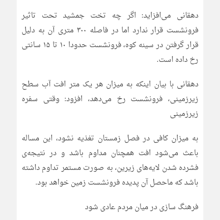
دهقانی می‌افزاید: اگر چه تخت جمشید تحت تاثیر
فرونشست قرار ندارد اما در فاصله ۳۰۰ متری آن به دلیل
قرار گرفتن در سینه کوه، فرونشست حدودا ۱۰ تا ۱۵ سانتی
رخ داده است.
دهقانی با بیان اینکه به میزان هر یک متر افت آب سطح
زیرزمینی، فرونشست رخ می‌دهد، افزود: وقتی سفره
زیرزمینی
به میزان کافی در فصل زمستان تغذیه نشود، این مساله
باعث می‌شود افت همچنان مداوم باشد و در نتیجه‌ی
فشرده شدن لایه‌های زیرین، به صورت مستمر تداوم داشته
باشد که ماحصل آن پدیده فرونشست زمین خواهد بود.
فرهنگ سازی در میان مردم عادی شود