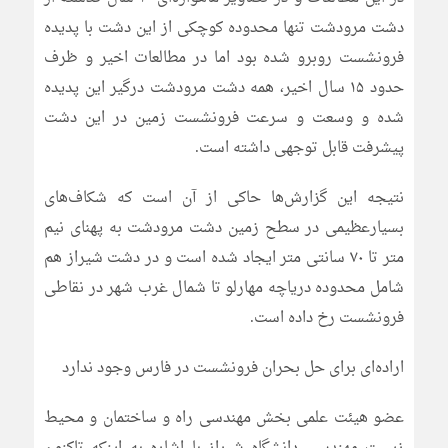
دشت مرودشت تنها محدوده کوچکی از این دشت با پدیده
فرونشست روبرو شده بود اما در مطالعات اخیر و ظرف
حدود ۱۵ سال اخیر، همه دشت مرودشت درگیر این پدیده
شده و وسعت و سرعت فرونشست زمین در این دشت
پیشرفت قابل توجهی داشته است.
نتیجه این گزارش‌ها حاکی از آن است که شکاف‌های
بسیارعظیمی در سطح زمین دشت مرودشت به پهنای نیم
متر تا ۷۰ سانتی متر ایجاد شده است و در دشت شیراز هم
شامل محدوده دریاچه مهارلو تا شمال غرب شهر در نقاطی
فرونشست رخ داده است.
اراده‌ای برای حل بحران فرونشست در فارس وجود ندارد
عضو هیئت علمی بخش مهندسی راه و ساختمان و محیط