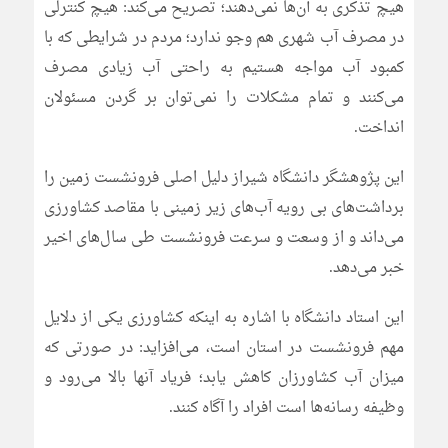
هیچ تذکری به آن‌ها نمی‌دهند؛ تصریح می‌کند: هیچ کنترلی
در مصرف آب شهری هم وجو ندارد؛ مردم در شرایطی که با
کمبود آب مواجه هستیم به راحتی آب زیادی مصرف
می‌کنند و تمام مشکلات را نمی‌توان بر گردن مسئولان
انداخت.
این پژوهشگر دانشگاه شیراز دلیل اصلی فرونشست زمین را
برداشت‌های بی رویه آب‌های زیر زمینی با مقاصد کشاورزی
می‌داند و از وسعت و سرعت فرونشست طی سال‌های اخیر
خبر می‌دهد.
این استاد دانشگاه با اشاره به اینکه کشاورزی یکی از دلایل
مهم فرونشست در استان است، می‌افزاید: در صورتی که
میزان آب کشاورزان کاهش یابد؛ فریاد آنها بالا می‌رود و
وظیفه رسانه‌ها است افراد را آگاه کنند.