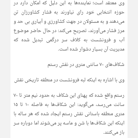
وی معتقد است؛ نماینده‌ها به این دلیل که امکان دارد در
حوزه انتخابی خود رای نیاورند به فشار کشاورزان تن
می‌دهند و به مسئولان در جهت کشاورزی و آبیاری بی حد و
مرز فشار می‌آورند، تصریح می‌کند: در حال حاضر موضوع
آب و فرونشست به کلاف سر درگمی تبدیل شده که
مدیریت آن بسیار دشوار شده است.
شکاف‌های ۷۰ سانتی متری در نقش رستم
وی با اشاره به اینکه لبه فرونشست در منطقه تاریخی نقش
رستم واقع شده که پهنای این شکاف به حدود نیم متر تا ۷۰
سانت می‌رسد، می‌گوید: این شکاف‌ها به فاصله ۱۰ تا ۱۵
متری منطقه باستانی نقش رستم ایجاد شده که هر ساله با
اینکه این شکاف‌ها با شن و ماسه پر می‌شوند اما دوباره سر
باز می‌کنند.