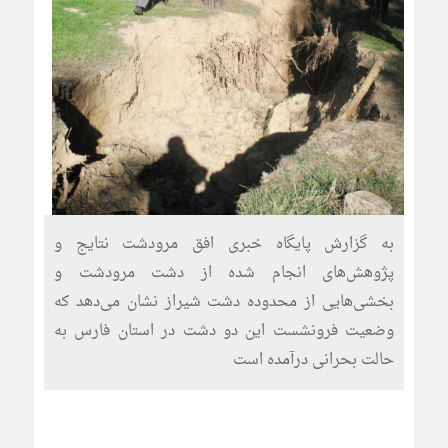
به گزارش پایگاه خبری افق مرودشت نتایج و
پژوهش‌های انجام شده از دشت مرودشت و
بخشی‌هایی از محدوده دشت شیراز نشان می‌دهد که
وضعیت فرونشست این دو دشت در استان فارس به
حالت بحرانی درآمده است