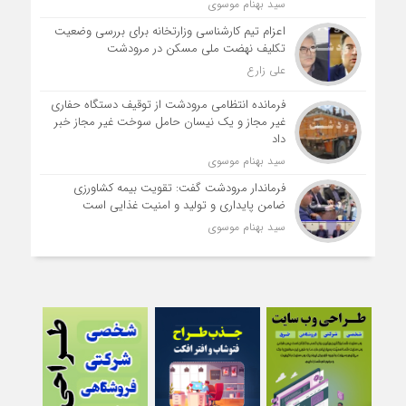
سید بهنام موسوی
اعزام تیم کارشناسی وزارتخانه برای بررسی وضعیت
تکلیف نهضت ملی مسکن در مرودشت
علی زارع
فرمانده انتظامی مرودشت از توقیف دستگاه حفاری
غیر مجاز و یک نیسان حامل سوخت غیر مجاز خبر
داد
سید بهنام موسوی
فرماندار مرودشت گفت: تقویت بیمه کشاورزی
ضامن پایداری و تولید و امنیت غذایی است
سید بهنام موسوی