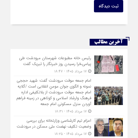
ثبت دیدگاه
آخرین مطالب
رئیس خانه مطبوعات شهرستان مرودشت طی
پیامی،فرا رسیدن روز خبرنگار را تبریک گفت
۱۷ مرداد ۱۴۰۵ - ۱۸:۴۷
امام جمعه موقت مرودشت گفت: شهید حججی
نمونه و الگوی جوان مومنِ انقلابی است /گلایه
امام جمعه موقت مرودشت از بلاتکلیفی اداره
فرهنگ وارشاد اسلامی و کوتاهی در زمینه فراهم
آوردن منزل مسکونی امام جمعه
۱۷ مرداد ۱۴۰۵ - ۱۸:۳۱
اعزام تیم کارشناسی وزارتخانه برای بررسی
وضعیت تکلیف نهضت ملی مسکن در مرودشت
۱۷ مرداد ۱۴۰۵ - ۱۸:۲۵