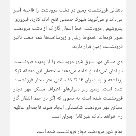
دهقانی فرونشست زمین در دشت مرودشت را فاجعه آمیز
می‌داند و می‌گوید: شهرک صنعتی فتح آباد، کناره، فیروزی،
پتروشیمی مرودشت، خط انتقال گاز که از دشت مرودشت
عبور کرده‌اند، خطوط ریلی و زیرساخت‌ها همه تحت تاثیر
فرونشست زمین قرار دارند.
وی مسکن مهر شرق شهر مرودشت را از پدیده فرونشست
در امان نمی‌داند و ادامه می‌دهد: ساختمان این منطقه ترک
برداشته و به میزان ۱۶ تا ۱۸ سانتی متر دچار فرونشست
شده است؛ زمین زیر دیوارهای اطراف مسکن مهر دچار
فرونشست شده است به نحوی که اگر در خط انتقال گاز
مسکن مهر مرودشت شکستگی ایجاد شود، فاجعه‌ای عظیم
رخ خواهد داد که غیر قابل جبران است.
تمام شهر مرودشت دچار فرونشست شده است