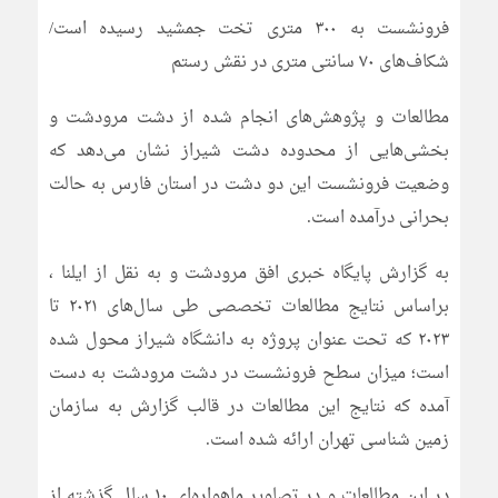
فرونشست به ۳۰۰ متری تخت جمشید رسیده است/
شکاف‌های ۷۰ سانتی متری در نقش رستم
مطالعات و پژوهش‌های انجام شده از دشت مرودشت و
بخشی‌هایی از محدوده دشت شیراز نشان می‌دهد که
وضعیت فرونشست این دو دشت در استان فارس به حالت
بحرانی درآمده است.
به گزارش پایگاه خبری افق مرودشت و به نقل از ایلنا ،
براساس نتایج مطالعات تخصصی طی سال‌های ۲۰۲۱ تا
۲۰۲۳ که تحت عنوان پروژه به دانشگاه شیراز محول شده
است؛ میزان سطح فرونشست در دشت مرودشت به دست
آمده که نتایج این مطالعات در قالب گزارش به سازمان
زمین شناسی تهران ارائه شده است.
در این مطالعات و در تصاویر ماهواره‌ای ۱۰ سال گذشته از