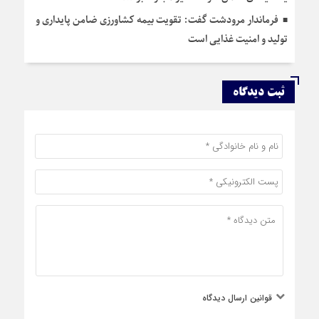
فرماندار مرودشت گفت: تقویت بیمه کشاورزی ضامن پایداری و
تولید و امنیت غذایی است
ثبت دیدگاه
قوانین ارسال دیدگاه