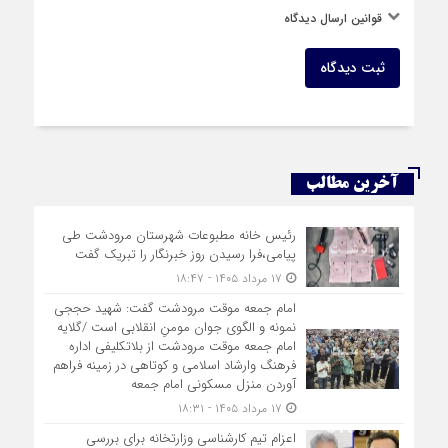
قوانین ارسال دیدگاه
ثبت دیدگاه
آخرین مطالب
رئیس خانه مطبوعات شهرستان مرودشت طی
پیامی،فرا رسیدن روز خبرنگار را تبریک گفت
۱۷ مرداد ۱۴۰۵ - ۱۸:۴۷
امام جمعه موقت مرودشت گفت: شهید حججی
نمونه و الگوی جوان مومنِ انقلابی است /گلایه
امام جمعه موقت مرودشت از بلاتکلیفی اداره
فرهنگ وارشاد اسلامی و کوتاهی در زمینه فراهم
آوردن منزل مسکونی امام جمعه
۱۷ مرداد ۱۴۰۵ - ۱۸:۳۱
اعزام تیم کارشناسی وزارتخانه برای بررسی