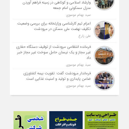
وارشاد اسلامی و کوتاهی در زمینه فراهم آوردن
منزل مسکونی امام جمعه
سید بهنام موسوی
اعزام تیم کارشناسی وزارتخانه برای بررسی وضعیت
تکلیف نهضت ملی مسکن در مرودشت
علی زارع
فرمانده انتظامی مرودشت از توقیف دستگاه حفاری
غیر مجاز و یک نیسان حامل سوخت غیر مجاز خبر
داد
سید بهنام موسوی
فرماندار مرودشت گفت: تقویت بیمه کشاورزی
ضامن پایداری و تولید و امنیت غذایی است
سید بهنام موسوی