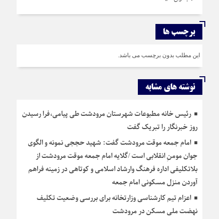
برچسب ها
این مطلب بدون برچسب می باشد.
نوشته های مشابه
رئیس خانه مطبوعات شهرستان مرودشت طی پیامی،فرا رسیدن
روز خبرنگار را تبریک گفت
امام جمعه موقت مرودشت گفت: شهید حججی نمونه و الگوی
جوان مومنِ انقلابی است /گلایه امام جمعه موقت مرودشت از
بلاتکلیفی اداره فرهنگ وارشاد اسلامی و کوتاهی در زمینه فراهم
آوردن منزل مسکونی امام جمعه
اعزام تیم کارشناسی وزارتخانه برای بررسی وضعیت تکلیف
نهضت ملی مسکن در مرودشت