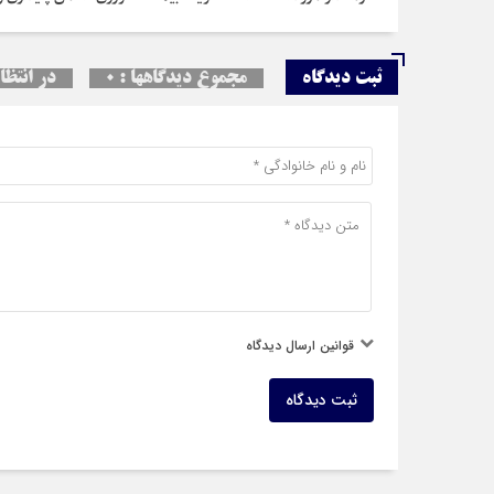
ثبت دیدگاه
مجموع دیدگاهها : 0
در انتظار
قوانین ارسال دیدگاه
ثبت دیدگاه