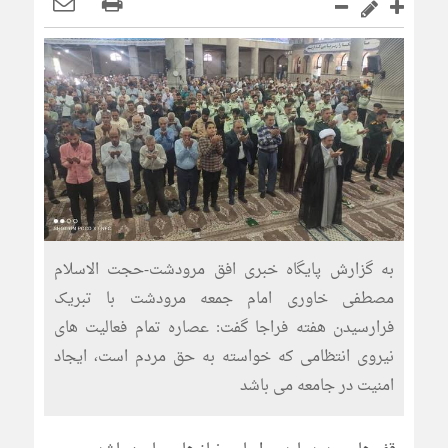
به گزارش پایگاه خبری افق مرودشت-حجت الاسلام
مصطفی خاوری امام جمعه مرودشت با تبریک
فرارسیدن هفته فراجا گفت: عصاره تمام فعالیت های
نیروی انتظامی که خواسته به حق مردم است، ایجاد
امنیت در جامعه می باشد