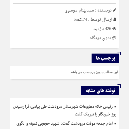
نویسنده : سیدبهنام موسوی
ارسال توسط :
bm2174
426 بازدید
بدون دیدگاه
برچسب ها
این مطلب بدون برچسب می باشد.
نوشته های مشابه
رئیس خانه مطبوعات شهرستان مرودشت طی پیامی،فرا رسیدن
روز خبرنگار را تبریک گفت
امام جمعه موقت مرودشت گفت: شهید حججی نمونه و الگوی