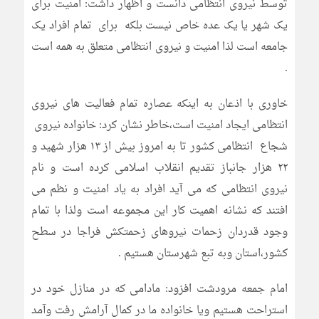
توسط نیروی انتظامی دانست و اظهار داشت: امنیت برای
یک شهر یا یک عده خاص نیست بلکه برای تمام افراد یک
جامعه است لذا امنیت و نیروی انتظامی متعلق به همه است
.
خاوری با اذعان به اینکه عصاره تمام فعالیت های نیروی
انتظامی ایجاد امنیت است،خاطر نشان کرد: خانواده نیروی
شجاع انتظامی کشور تا به امروز بیش از ۱۳ هزار شهید و
۲۲ هزار جانباز تقدیم انقلاب اسلامی کرده است و نام
نیروی انتظامی که می آید افراد به یاد امنیت و نظم می
افتند که نشانه اهمیت کار این مجموعه است ولذا با تمام
وجود قدردان زحمات نیروهای زحمتکش فراجا در سطح
کشور،استان وبه تبع شهرستان هستیم .
امام جمعه مرودشت افزود: مادامی که در منازل خود در
استراحت هستیم ویا خانواده ما در کمال آرامش رفت وآمد