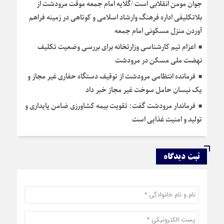
جوان مومنِ انقلابی است /گلایه امام جمعه موقت مرودشت از
بلاتکلیفی اداره فرهنگ وارشاد اسلامی و کوتاهی در زمینه فراهم
آوردن منزل مسکونی امام جمعه
اعزام تیم کارشناسی وزارتخانه برای بررسی وضعیت تکلیف
نهضت ملی مسکن در مرودشت
فرمانده انتظامی مرودشت از توقیف دستگاه حفاری غیر مجاز و
یک نیسان حامل سوخت غیر مجاز خبر داد
فرماندار مرودشت گفت: تقویت بیمه کشاورزی ضامن پایداری و
تولید و امنیت غذایی است
ثبت دیدگاه